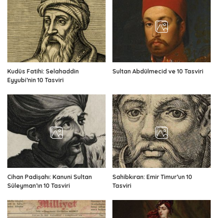
Kudüs Fatihi: Selahaddin
Sultan Abdülmecid ve 10 Tasviri
Eyyubi’nin 10 Tasviri
Cihan Padişahı: Kanuni Sultan
Sahibkıran: Emir Timur’un 10
Süleyman’ın 10 Tasviri
Tasviri