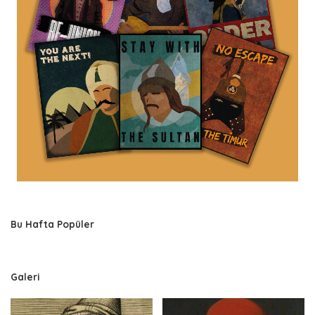
Bu Hafta Popüler
Galeri