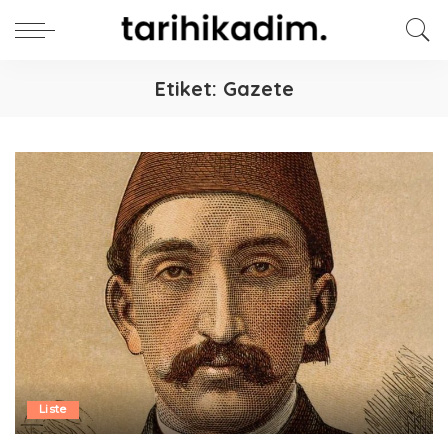
Etiket:
Gazete
Liste